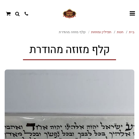
בית
חנות
תפילין ומזוזות
קלף מזוזה מהודרת
קלף מזוזה מהודרת