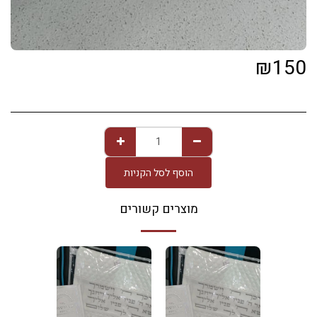
₪
150
הוסף לסל הקניות
מוצרים קשורים