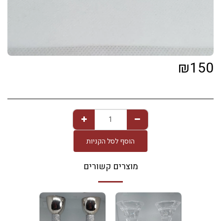
₪
150
הוסף לסל הקניות
מוצרים קשורים