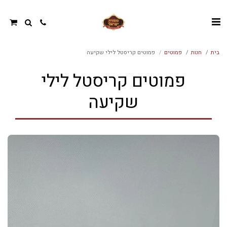
בית
חנות
פמוטים
פמוטים קריסטל לילי שקיעה
פמוטים קריסטל לילי
שקיעה