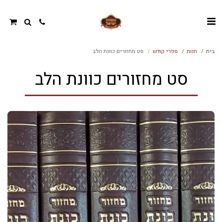
בית
חנות
ספרי קודש
סט מחזורים כוונת הלב
סט מחזורים כוונת הלב