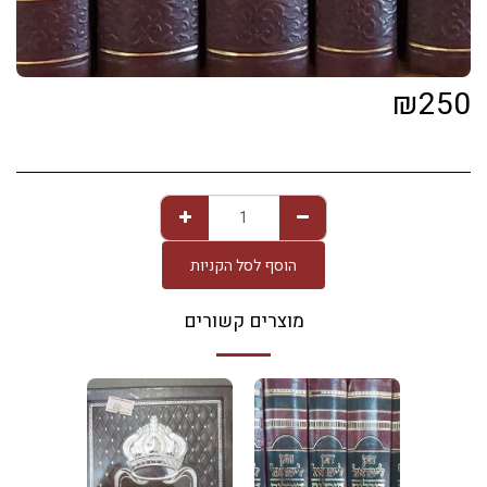
₪
250
הוסף לסל הקניות
מוצרים קשורים