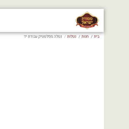
בית
חנות
נטלות
נטלה מפלסטיק עבודת יד