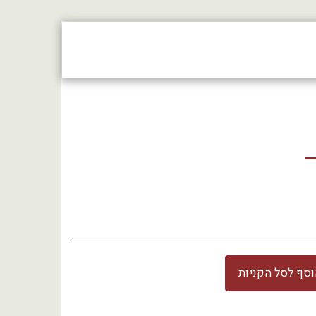
צור קשר
חנות
סף לסל הקניות