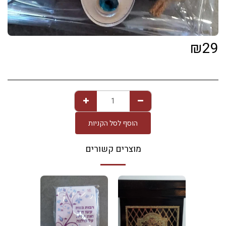
₪
29
הוסף לסל הקניות
מוצרים קשורים