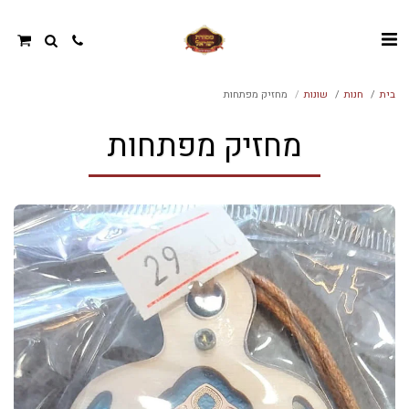
בית
חנות
שונות
מחזיק מפתחות
מחזיק מפתחות