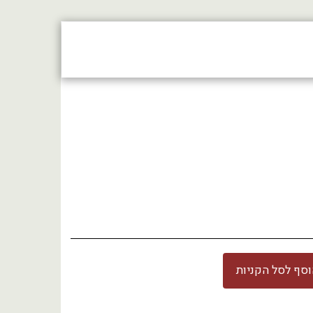
צור קשר
חנות
סף לסל הקניות