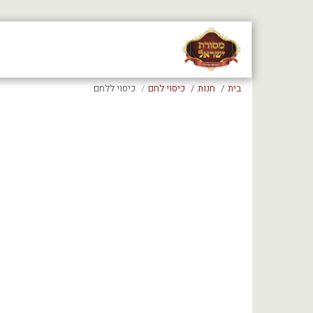
בית
חנות
כיסוי לחם
כיסוי ללחם