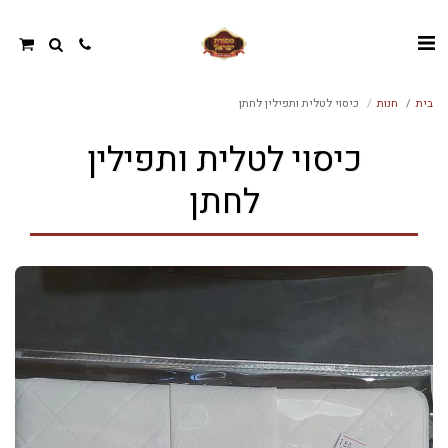
בית
חנות
כיסוי לטלית ותפילין לחתן
כיסוי לטלית ותפילין
לחתן