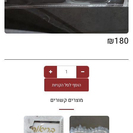
₪
180
הוסף לסל הקניות
מוצרים קשורים