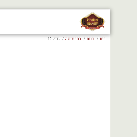
בית
חנות
בתי מזוזה
גודל 12