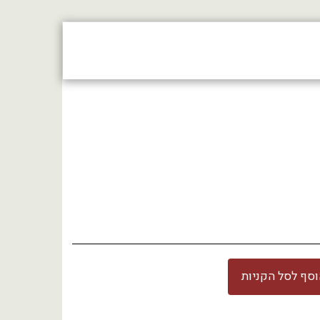
צור קשר
חנות
סף לסל הקניות