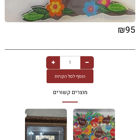
₪
95
הוסף לסל הקניות
מוצרים קשורים