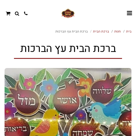
בית
חנות
ברכת הבית
ברכת הבית עץ הברכות
ברכת הבית עץ הברכות