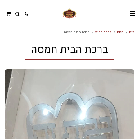
בית
חנות
ברכת הבית
ברכת הבית חמסה
ברכת הבית חמסה