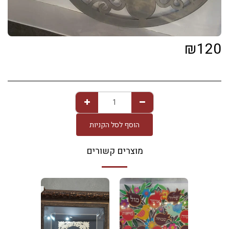
₪
120
הוסף לסל הקניות
מוצרים קשורים